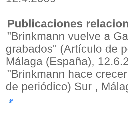
Publicaciones relacio
"Brinkmann vuelve a Ga
grabados"
(Artículo de p
Málaga (España), 12.
"Brinkmann hace crecer
de periódico) Sur , Mál