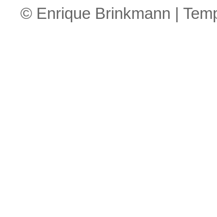
© Enrique Brinkmann | Tem