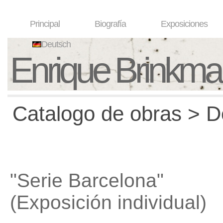
Principal
Biografía
Exposiciones
Deutsch
Enrique Brinkm
Catalogo de obras > D
"Serie Barcelona"
(Exposición individual)