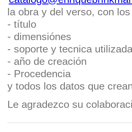
la obra y del verso, con los
- título
- dimensiónes
- soporte y tecnica utilizada
- año de creación
- Procedencia
y todos los datos que crea
Le agradezco su colaboraci