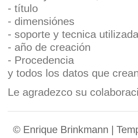
- título
- dimensiónes
- soporte y tecnica utilizada
- año de creación
- Procedencia
y todos los datos que crea
Le agradezco su colaboraci
© Enrique Brinkmann | Tem