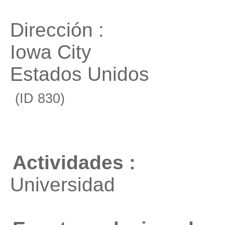
Dirección :
Iowa City
Estados Unidos
(ID 830)
Actividades :
Universidad