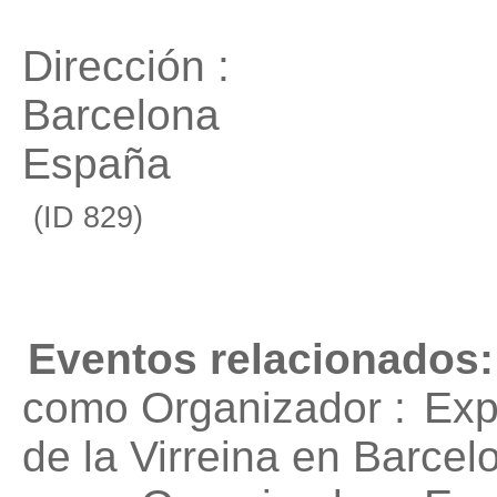
Dirección :
Barcelona
España
(ID 829)
Eventos relacionados:
como Organizador :
Exp
de la Virreina en Barce