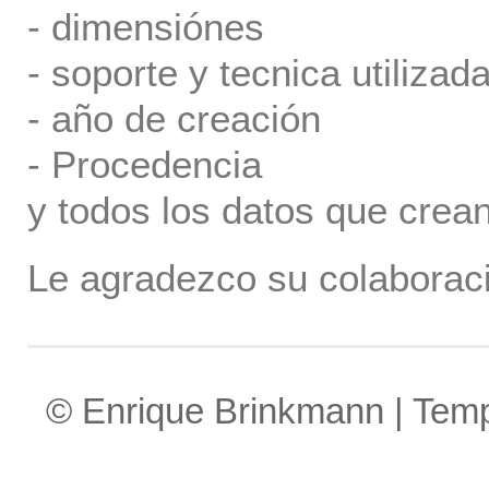
- dimensiónes
- soporte y tecnica utilizada
- año de creación
- Procedencia
y todos los datos que crea
Le agradezco su colaboraci
© Enrique Brinkmann | Tem