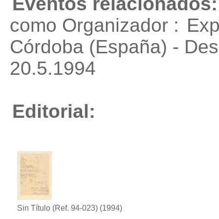
Eventos relacionados:
como Organizador :
Exp
Córdoba (España) - Des
20.5.1994
Editorial:
Sin Título (Ref. 94-023)
(1994)