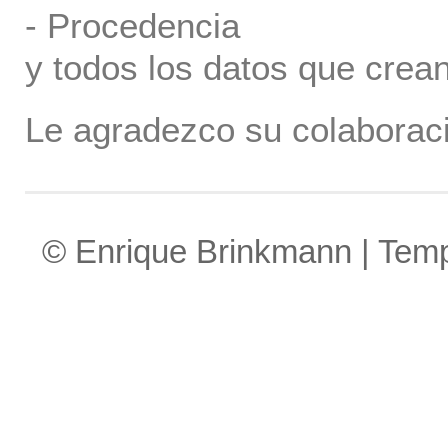
- Procedencia
y todos los datos que crea
Le agradezco su colaboraci
© Enrique Brinkmann | Tem