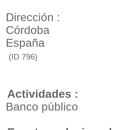
Dirección :
Córdoba
España
(ID 796)
Actividades :
Banco público