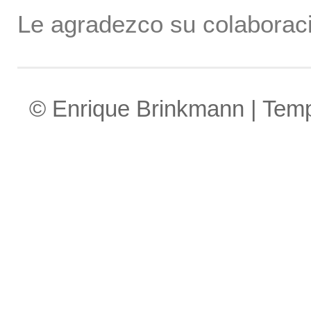
Le agradezco su colaboraci
© Enrique Brinkmann | Tem