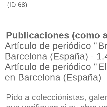
(ID 68)
Publicaciones (como a
Artículo de periódico "
B
Barcelona (España) - 1.
Artículo de periódico "
El
en Barcelona (España) -
Pido a colecciónistas, gale