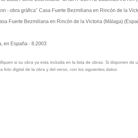
n - obra gráfica"
Casa Fuerte Bezmiliana en Rincón de la Vict
sa Fuerte Bezmiliana en Rincón de la Victoria (Málaga) (Espa
a
, en España - 8.2003
ifiquen si su obra ya esta incluida en la lista de obras. Si disponen de
foto digital de la obra y del verso, con los siguientes datos: