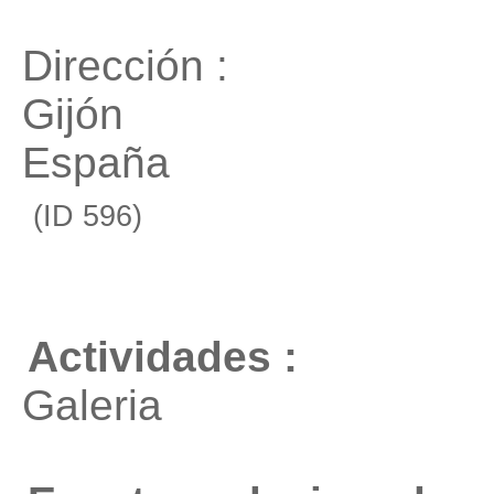
Dirección :
Gijón
España
(ID 596)
Actividades :
Galeria