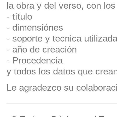
la obra y del verso, con los
- título
- dimensiónes
- soporte y tecnica utilizada
- año de creación
- Procedencia
y todos los datos que crea
Le agradezco su colaboraci