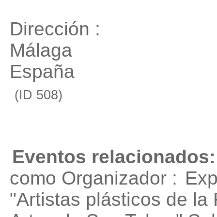
Dirección :
Málaga
España
(ID 508)
Eventos relacionados:
como Organizador :
Exp
"Artistas plásticos de l