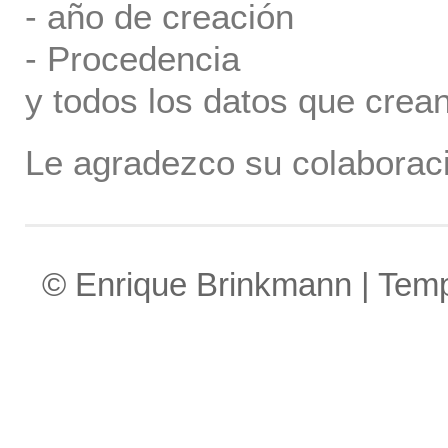
- año de creación
- Procedencia
y todos los datos que crea
Le agradezco su colaboraci
© Enrique Brinkmann | Tem