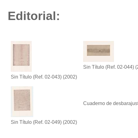
Editorial:
Sin Título (Ref. 02-044)
(
Sin Título (Ref. 02-043)
(2002)
Cuaderno de desbarajus
Sin Título (Ref. 02-049)
(2002)