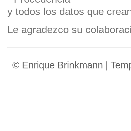
y todos los datos que crea
Le agradezco su colaboraci
© Enrique Brinkmann | Tem