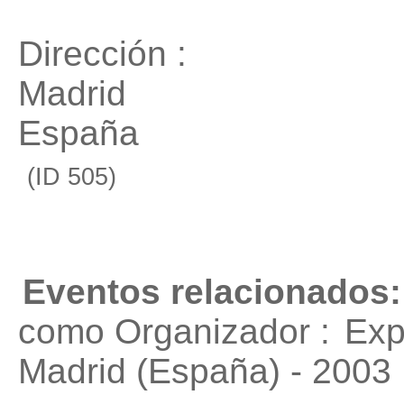
Dirección :
Madrid
España
(ID 505)
Eventos relacionados:
como Organizador :
Exp
Madrid (España) - 2003