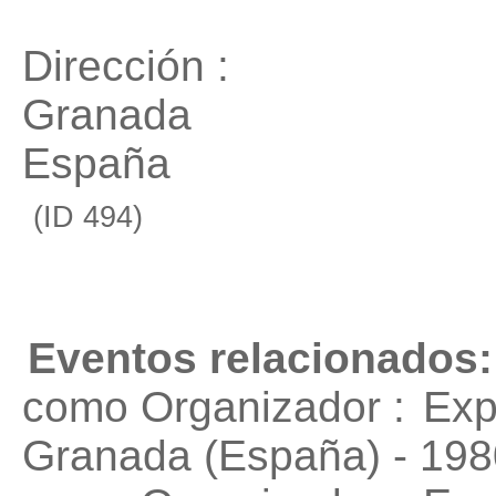
Dirección :
Granada
España
(ID 494)
Eventos relacionados:
como Organizador :
Exp
Granada (España) - 198