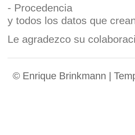
- Procedencia
y todos los datos que crea
Le agradezco su colaboraci
© Enrique Brinkmann | Tem