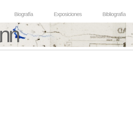
Biografía
Exposiciones
Bibliografía
ann