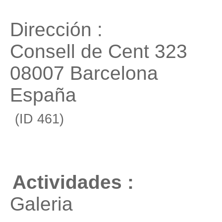
Dirección :
Consell de Cent 323
08007 Barcelona
España
(ID 461)
Actividades :
Galeria