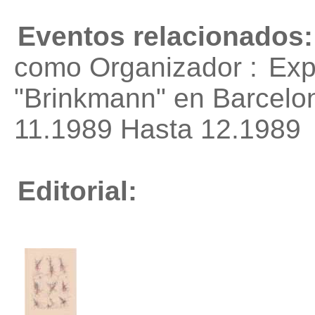
Eventos relacionados:
como Organizador :
Exp
"Brinkmann"
en Barcelo
11.1989 Hasta 12.1989
Editorial: