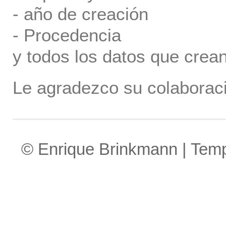
- año de creación
- Procedencia
y todos los datos que crea
Le agradezco su colaboraci
© Enrique Brinkmann | Tem