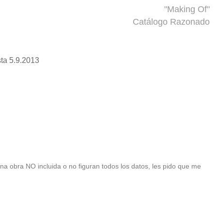
"Making Of"
Catálogo Razonado
ta 5.9.2013
 una obra NO incluida o no figuran todos los datos, les pido que me