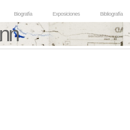
Biografía
Exposiciones
Bibliografía
ann