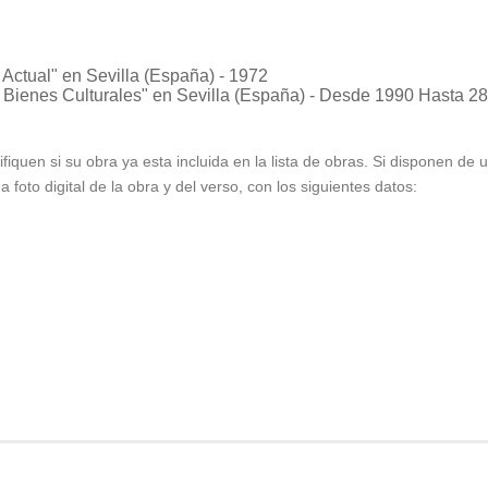
 Actual"
en Sevilla (España) - 1972
 Bienes Culturales"
en Sevilla (España) - Desde 1990 Hasta 28
ifiquen si su obra ya esta incluida en la lista de obras. Si disponen de
foto digital de la obra y del verso, con los siguientes datos: