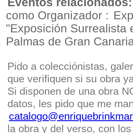
Eventos relacionados:
como Organizador :
Exp
"Exposición Surrealista 
Palmas de Gran Canaria
Pido a colecciónistas, gale
que verifiquen si su obra ya
Si disponen de una obra NO 
datos, les pido que me ma
catalogo@enriquebrinkma
la obra y del verso, con los