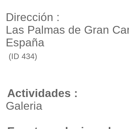
Dirección :
Las Palmas de Gran Ca
España
(ID 434)
Actividades :
Galeria