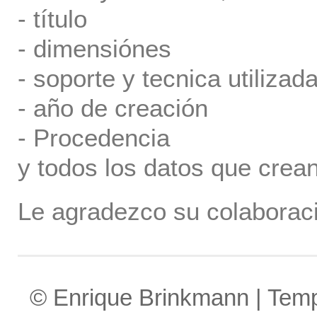
- título
- dimensiónes
- soporte y tecnica utilizada
- año de creación
- Procedencia
y todos los datos que crea
Le agradezco su colaboraci
© Enrique Brinkmann | Tem