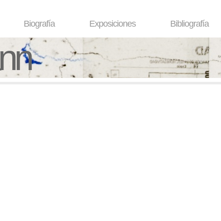
Biografía
Exposiciones
Bibliografía
ann