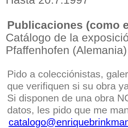
Publicaciones (como e
Catálogo de la exposició
Pfaffenhofen (Alemania)
Pido a colecciónistas, gale
que verifiquen si su obra ya
Si disponen de una obra NO 
datos, les pido que me ma
catalogo@enriquebrinkma