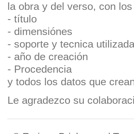
la obra y del verso, con los
- título
- dimensiónes
- soporte y tecnica utilizada
- año de creación
- Procedencia
y todos los datos que crea
Le agradezco su colaboraci