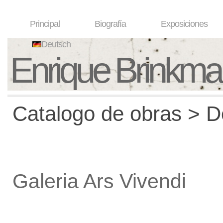
Principal
Biografía
Exposiciones
Deutsch
Enrique Brinkm
Catalogo de obras > De
Galeria Ars Vivendi