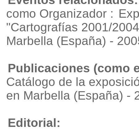
como Organizador :
Exp
"Cartografías 2001/2004
Marbella (España) - 200
Publicaciones (como e
Catálogo de la exposició
en Marbella (España) - 
Editorial: