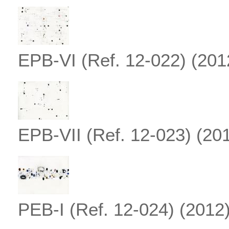
EPB-VI (Ref. 12-022)
(201
EPB-VII (Ref. 12-023)
(201
PEB-I (Ref. 12-024)
(2012