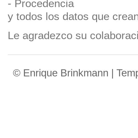
- Procedencia
y todos los datos que crea
Le agradezco su colaboraci
© Enrique Brinkmann | Tem