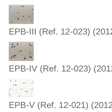
EPB-III (Ref. 12-023)
(201
EPB-IV (Ref. 12-023)
(201
EPB-V (Ref. 12-021)
(2012