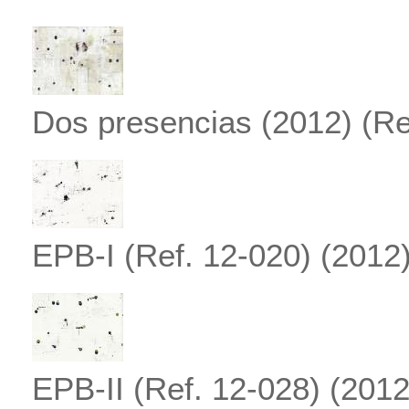
Dos presencias (2012) (Re
EPB-I (Ref. 12-020)
(2012
EPB-II (Ref. 12-028)
(2012