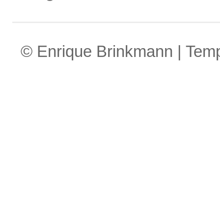
© Enrique Brinkmann | Tem