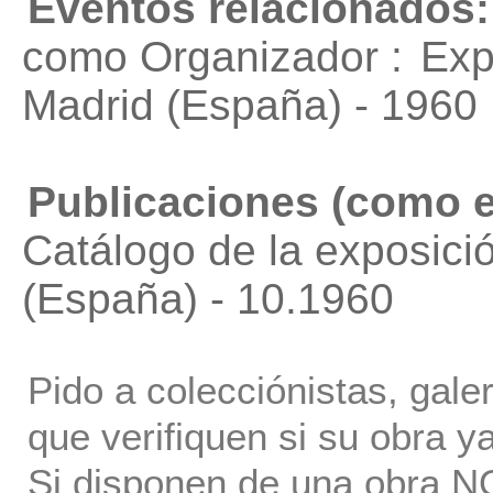
Eventos relacionados:
como Organizador :
Exp
Madrid (España) - 1960
Publicaciones (como e
Catálogo de la exposició
(España) - 10.1960
Pido a colecciónistas, gale
que verifiquen si su obra ya
Si disponen de una obra NO 