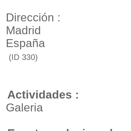
Dirección :
Madrid
España
(ID 330)
Actividades :
Galeria