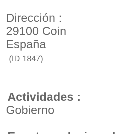
Dirección :
29100 Coin
España
(ID 1847)
Actividades :
Gobierno