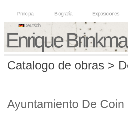
Principal
Biografía
Exposiciones
Deutsch
Enrique Brinkm
Catalogo de obras > De
Ayuntamiento De Coin