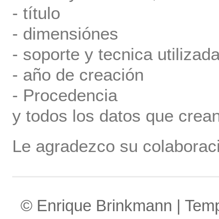
- título
- dimensiónes
- soporte y tecnica utilizada
- año de creación
- Procedencia
y todos los datos que crea
Le agradezco su colaboraci
© Enrique Brinkmann | Tem