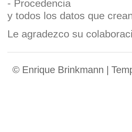
- Procedencia
y todos los datos que crea
Le agradezco su colaboraci
© Enrique Brinkmann | Tem