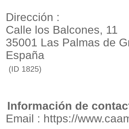
Dirección :
Calle los Balcones, 11
35001 Las Palmas de G
España
(ID 1825)
Información de contac
Email : https://www.caam