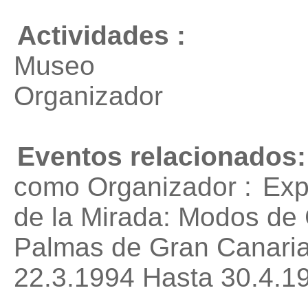
Actividades :
Museo
Organizador
Eventos relacionados:
como Organizador :
Exp
de la Mirada: Modos de 
Palmas de Gran Canaria
22.3.1994 Hasta 30.4.1