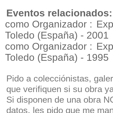
Eventos relacionados:
como Organizador :
Exp
Toledo (España) - 2001
como Organizador :
Exp
Toledo (España) - 1995
Pido a colecciónistas, gale
que verifiquen si su obra ya
Si disponen de una obra NO 
datos, les pido que me ma