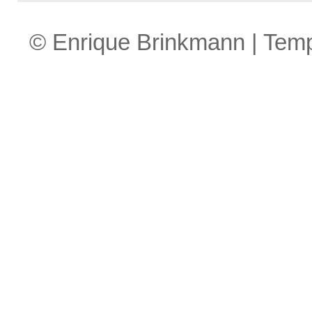
© Enrique Brinkmann | Tem