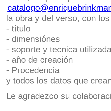
catalogo@enriquebrinkma
la obra y del verso, con los
- título
- dimensiónes
- soporte y tecnica utilizada
- año de creación
- Procedencia
y todos los datos que crea
Le agradezco su colaboraci