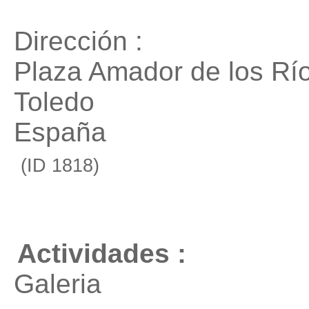
Dirección :
Plaza Amador de los Río
Toledo
España
(ID 1818)
Actividades :
Galeria