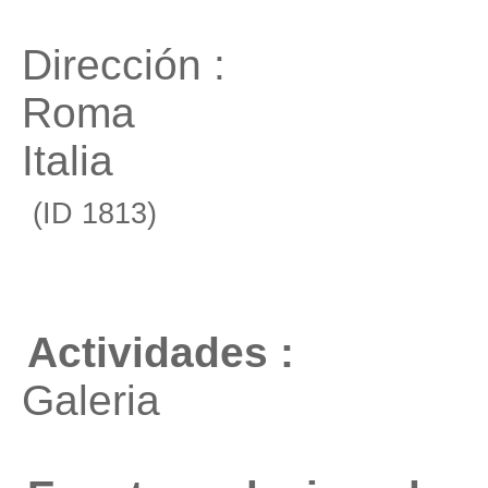
Dirección :
Roma
Italia
(ID 1813)
Actividades :
Galeria