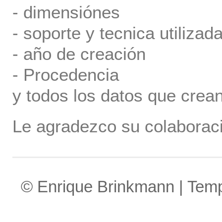
- dimensiónes
- soporte y tecnica utilizada
- año de creación
- Procedencia
y todos los datos que crea
Le agradezco su colaboraci
© Enrique Brinkmann | Tem