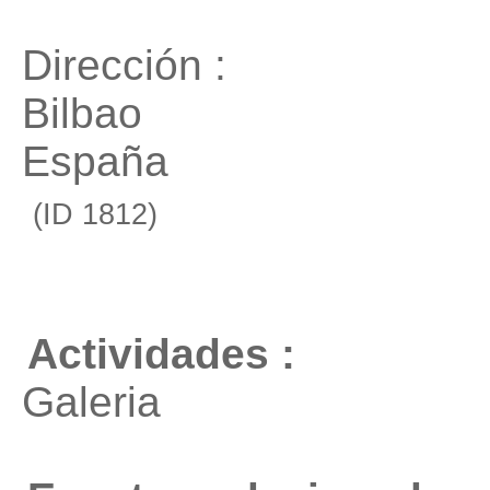
Dirección :
Bilbao
España
(ID 1812)
Actividades :
Galeria