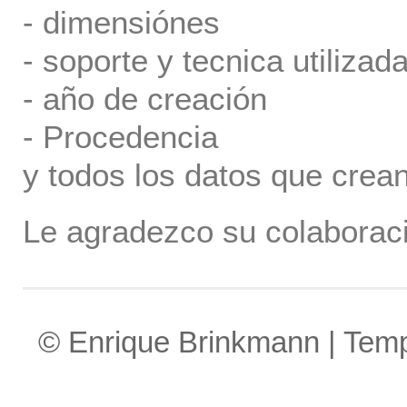
- dimensiónes
- soporte y tecnica utilizada
- año de creación
- Procedencia
y todos los datos que crea
Le agradezco su colaboraci
© Enrique Brinkmann | Tem