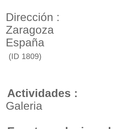
Dirección :
Zaragoza
España
(ID 1809)
Actividades :
Galeria