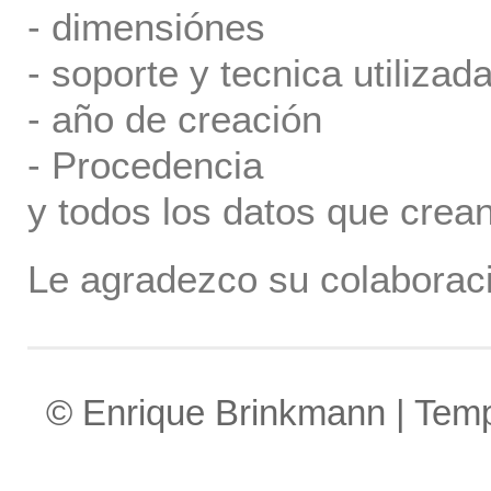
- dimensiónes
- soporte y tecnica utilizada
- año de creación
- Procedencia
y todos los datos que crea
Le agradezco su colaboraci
© Enrique Brinkmann | Tem