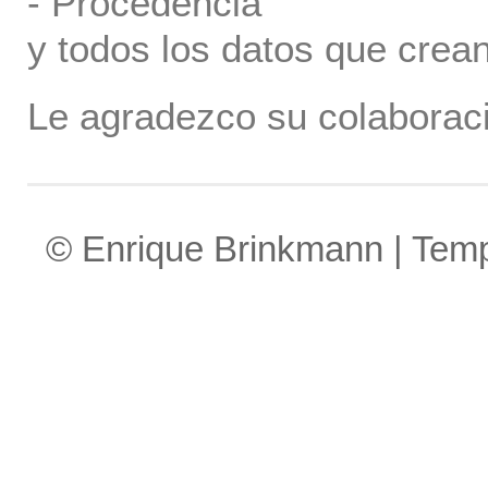
- Procedencia
y todos los datos que crea
Le agradezco su colaboraci
© Enrique Brinkmann | Tem