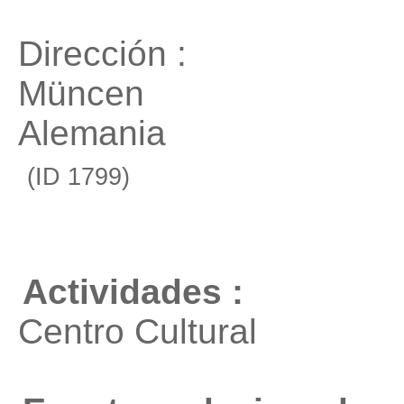
Dirección :
Müncen
Alemania
(ID 1799)
Actividades :
Centro Cultural