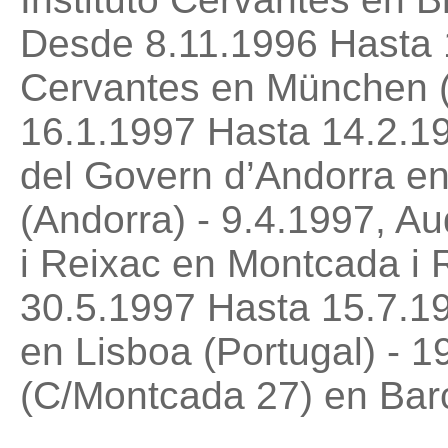
Desde 8.11.1996 Hasta 1
Cervantes en München (
16.1.1997 Hasta 14.2.19
del Govern d’Andorra en
(Andorra) - 9.4.1997, Au
i Reixac en Montcada i 
30.5.1997 Hasta 15.7.19
en Lisboa (Portugal) - 1
(C/Montcada 27) en Bar