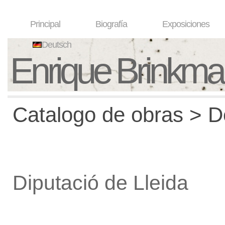
Principal
Biografía
Exposiciones
Deutsch
Enrique Brinkm
Catalogo de obras > De
Diputació de Lleida