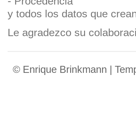
- Procedencia
y todos los datos que crea
Le agradezco su colaboraci
© Enrique Brinkmann | Tem