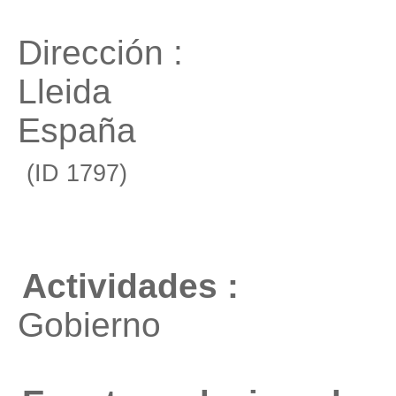
Dirección :
Lleida
España
(ID 1797)
Actividades :
Gobierno