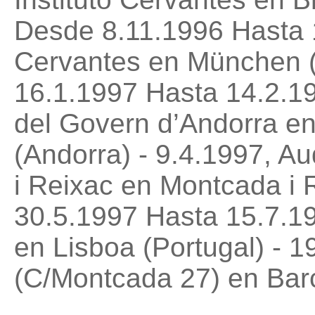
Desde 8.11.1996 Hasta 1
Cervantes en München (
16.1.1997 Hasta 14.2.19
del Govern d’Andorra en
(Andorra) - 9.4.1997, Au
i Reixac en Montcada i 
30.5.1997 Hasta 15.7.19
en Lisboa (Portugal) - 1
(C/Montcada 27) en Bar