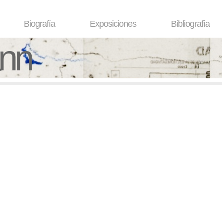
Biografía
Exposiciones
Bibliografía
ann