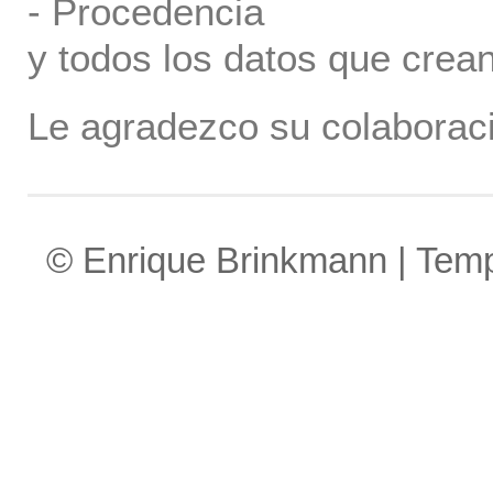
- Procedencia
y todos los datos que crea
Le agradezco su colaboraci
© Enrique Brinkmann | Tem