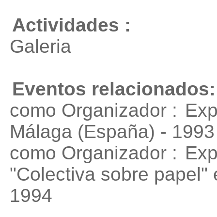
Actividades :
Galeria
Eventos relacionados:
como Organizador :
Exp
Málaga (España) - 1993
como Organizador :
Exp
"Colectiva sobre papel"
1994