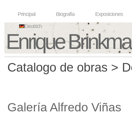
Principal
Biografía
Exposiciones
Deutsch
Enrique Brinkm
Catalogo de obras > De
Galería Alfredo Viñas