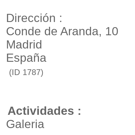
Dirección :
Conde de Aranda, 10
Madrid
España
(ID 1787)
Actividades :
Galeria