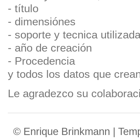
- título
- dimensiónes
- soporte y tecnica utilizada
- año de creación
- Procedencia
y todos los datos que crea
Le agradezco su colaboraci
© Enrique Brinkmann | Tem