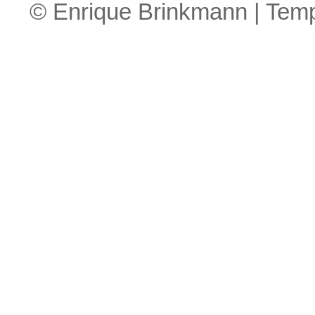
© Enrique Brinkmann | Tem