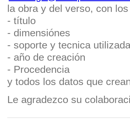
la obra y del verso, con los
- título
- dimensiónes
- soporte y tecnica utilizada
- año de creación
- Procedencia
y todos los datos que crea
Le agradezco su colaboraci