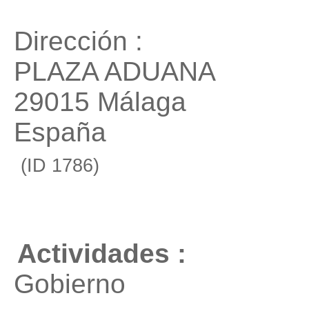
Dirección :
PLAZA ADUANA
29015 Málaga
España
(ID 1786)
Actividades :
Gobierno