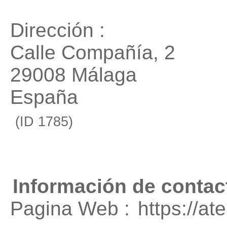
Dirección :
Calle Compañía, 2
29008 Málaga
España
(ID 1785)
Información de contac
Pagina Web :
https://a