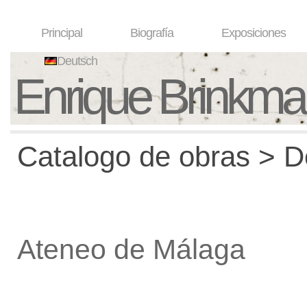
Principal
Biografía
Exposiciones
Deutsch
Enrique Brinkm
Catalogo de obras > De
Ateneo de Málaga