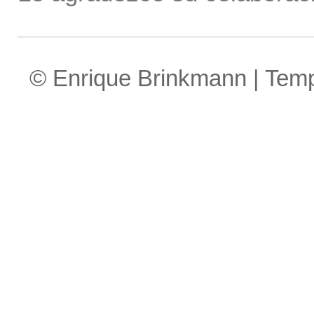
© Enrique Brinkmann | Tem