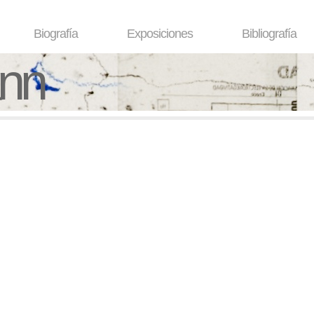
Biografía
Exposiciones
Bibliografía
ann