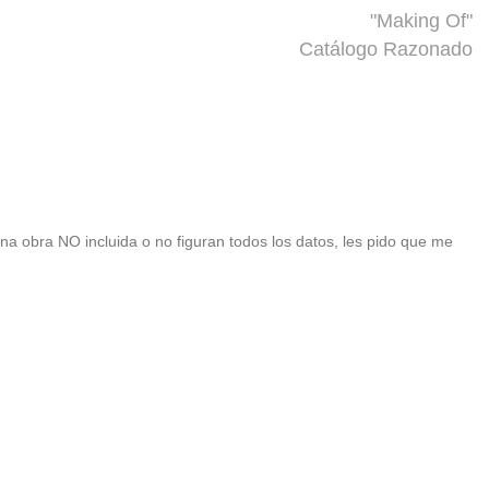
"Making Of"
Catálogo Razonado
 una obra NO incluida o no figuran todos los datos, les pido que me