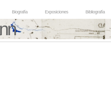
Biografía
Exposiciones
Bibliografía
ann