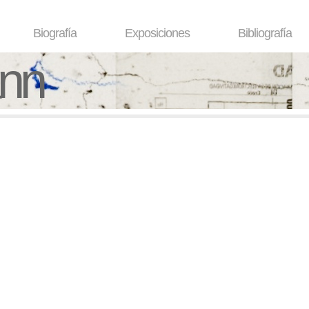
Biografía
Exposiciones
Bibliografía
ann