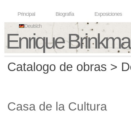
Principal
Biografía
Exposiciones
Deutsch
Enrique Brinkm
Catalogo de obras > De
Casa de la Cultura