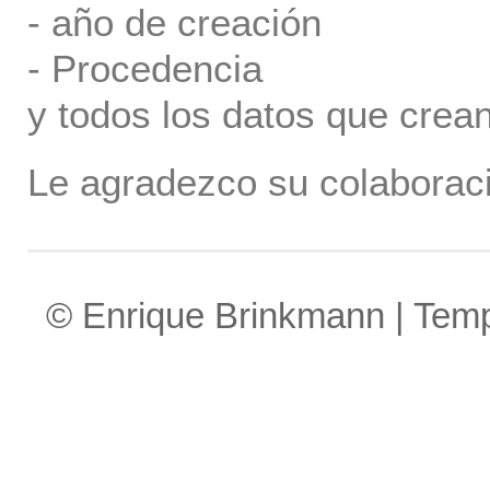
- año de creación
- Procedencia
y todos los datos que crea
Le agradezco su colaboraci
© Enrique Brinkmann | Tem