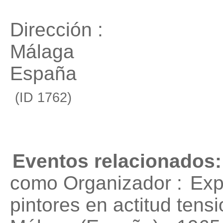
Dirección :
Málaga
España
(ID 1762)
Eventos relacionados:
como Organizador :
Exp
pintores en actitud tensi