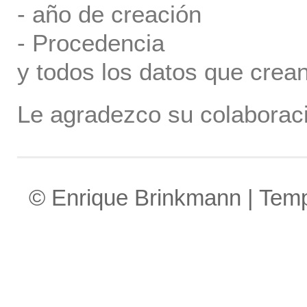
- año de creación
- Procedencia
y todos los datos que crea
Le agradezco su colaboraci
© Enrique Brinkmann | Tem