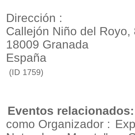
Dirección :
Callejón Niño del Royo,
18009 Granada
España
(ID 1759)
Eventos relacionados:
como Organizador :
Exp