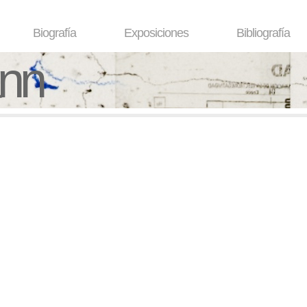
Biografía
Exposiciones
Bibliografía
ann