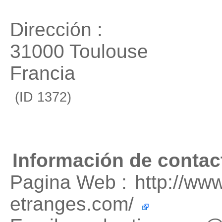
Dirección :
31000 Toulouse
Francia
(ID 1372)
Información de contac
Pagina Web :
http://www
etranges.com/