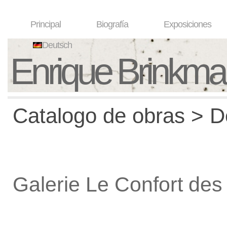
Principal
Biografía
Exposiciones
Deutsch
Enrique Brinkm
Catalogo de obras > De
Galerie Le Confort des