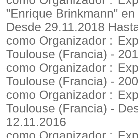
"Enrique Brinkmann"
en 
Desde 29.11.2018 Hasta
como Organizador :
Exp
Toulouse (Francia) - 20
como Organizador :
Exp
Toulouse (Francia) - 20
como Organizador :
Exp
Toulouse (Francia) - De
12.11.2016
como Organizador :
Exp