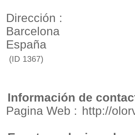
Dirección :
Barcelona
España
(ID 1367)
Información de contac
Pagina Web :
http://olo