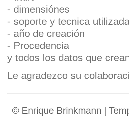
- dimensiónes
- soporte y tecnica utilizada
- año de creación
- Procedencia
y todos los datos que crea
Le agradezco su colaboraci
© Enrique Brinkmann | Tem