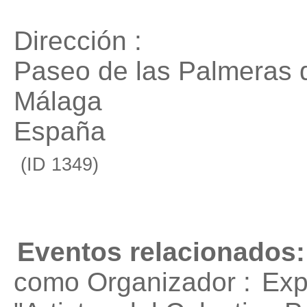
Dirección :
Paseo de las Palmeras d
Málaga
España
(ID 1349)
Eventos relacionados:
como Organizador :
Exp