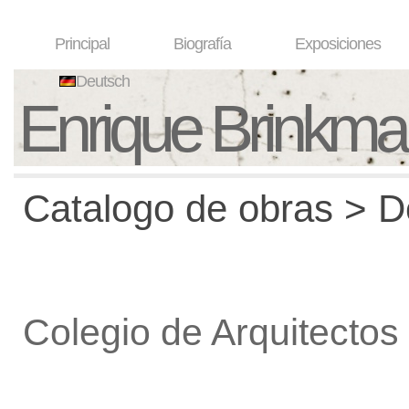
Principal
Biografía
Exposiciones
Deutsch
Enrique Brinkm
Catalogo de obras > De
Colegio de Arquitectos